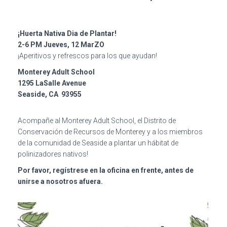
¡Huerta Nativa Dia de Plantar!
2-6 PM Jueves, 12 MarZO
¡Aperitivos y refrescos para los que ayudan!
Monterey Adult School
1295 LaSalle Avenue
Seaside, CA 93955
Acompañe al Monterey Adult School, el Distrito de
Conservación de Recursos de Monterey y a los miembros
de la comunidad de Seaside a plantar un hábitat de
polinizadores nativos!
Por favor, regístrese en la oficina en frente, antes de
unirse a nosotros afuera.