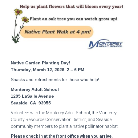
Native Garden Planting Day!
Thursday, March 12, 2026, 2 – 6 PM
Snacks and refreshments for those who help!
Monterey Adult School
1295 LaSalle Avenue
Seaside, CA 93955
Volunteer with the Monterey Adult School, the Monterey
County Resource Conservation District, and Seaside
community members to plant a native pollinator habitat!
Please check in at the front office when you arrive.